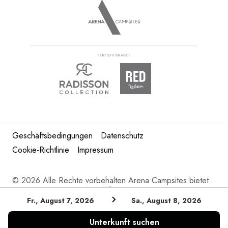
Geschäftsbedingungen
Datenschutz
Cookie-Richtlinie
Impressum
©
2026 Alle Rechte vorbehalten Arena Campsites bietet
Kroatien Camping und Mobilheime in Istrien.
Fr., August 7, 2026
Sa., August 8, 2026
Unterkunft suchen