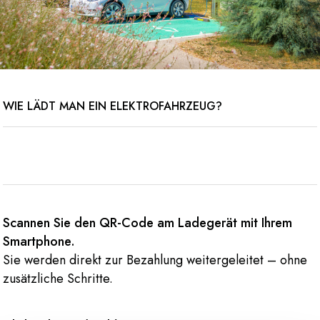
WIE LÄDT MAN EIN ELEKTROFAHRZEUG?
Scannen Sie den QR-Code am Ladegerät mit Ihrem
Smartphone.
Sie werden direkt zur Bezahlung weitergeleitet – ohne
zusätzliche Schritte.