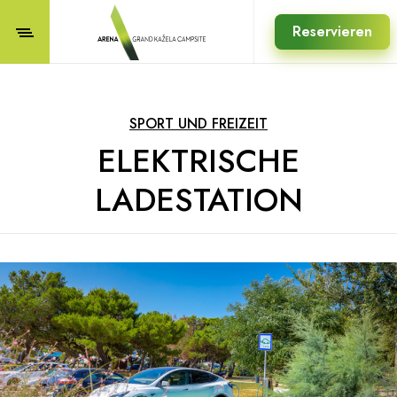
Reservieren
SPORT UND FREIZEIT
ELEKTRISCHE
LADESTATION