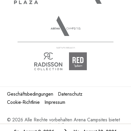
Geschäftsbedingungen
Datenschutz
Cookie-Richtlinie
Impressum
©
2026 Alle Rechte vorbehalten Arena Campsites bietet
Kroatien Camping und Mobilheime in Istrien.