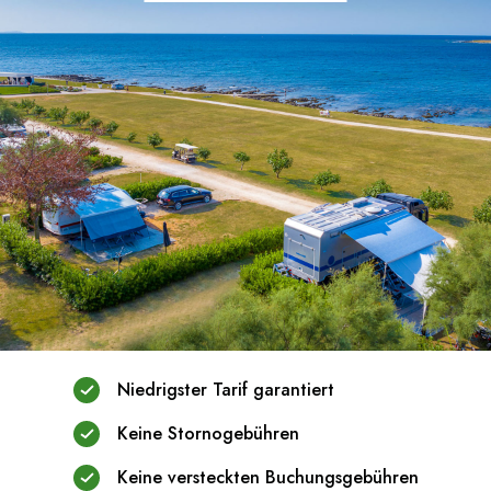
Niedrigster Tarif garantiert
Keine Stornogebühren
Keine versteckten Buchungsgebühren