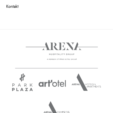
Kontakt