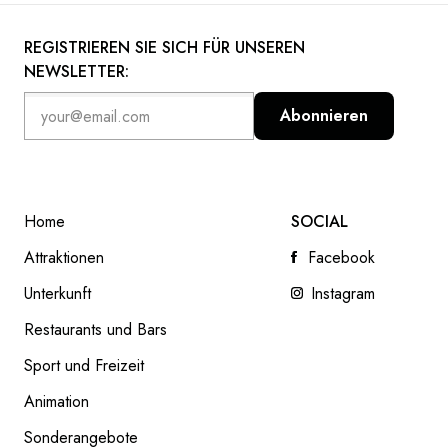
REGISTRIEREN SIE SICH FÜR UNSEREN
NEWSLETTER:
Abonnieren
Home
SOCIAL
Attraktionen
Facebook
Unterkunft
Instagram
Restaurants und Bars
Sport und Freizeit
Animation
Sonderangebote