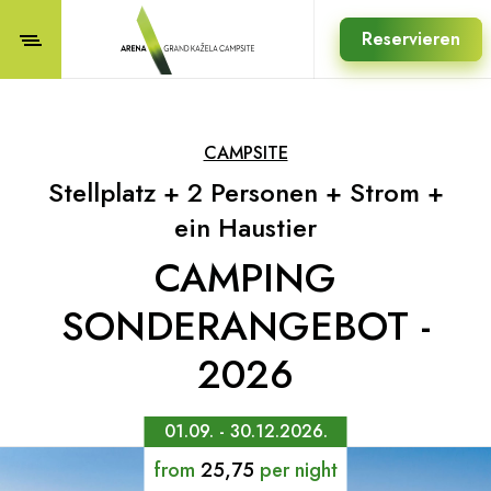
Reservieren
CAMPSITE
Stellplatz + 2 Personen + Strom +
ein Haustier
CAMPING
SONDERANGEBOT -
2026
01.09. - 30.12.2026.
from
25,75
per night