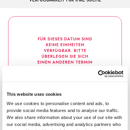
FÜR DIESES DATUM SIND
KEINE EINHEITEN
VERFÜGBAR. BITTE
ÜBERLEGEN SIE SICH
EINEN ANDEREN TERMIN
ODER PROBIEREN
This website uses cookies
We use cookies to personalise content and ads, to
provide social media features and to analyse our traffic.
We also share information about your use of our site with
our social media, advertising and analytics partners who