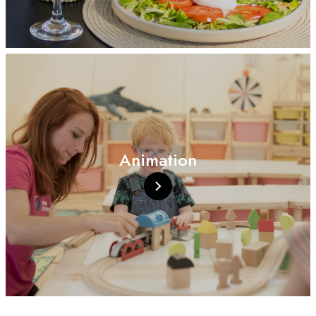
Animation