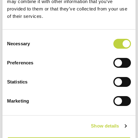
may combine it with other information that you’ve
provided to them or that they’ve collected from your use
of their services.
Attraktionen
Consent
Necessary
Selection
Preferences
Statistics
Marketing
Show details
Sport und Freizeit