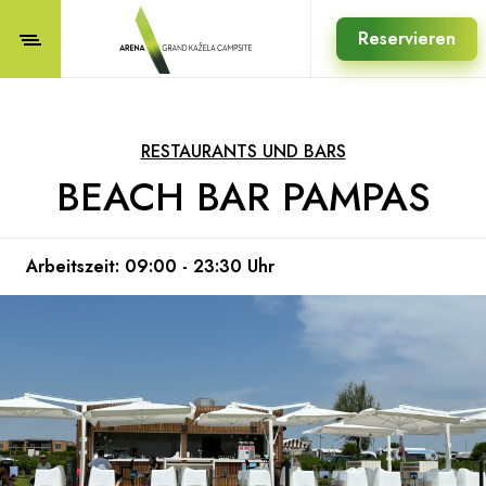
Reservieren
RESTAURANTS UND BARS
BEACH BAR PAMPAS
Arbeitszeit: 09:00 - 23:30 Uhr