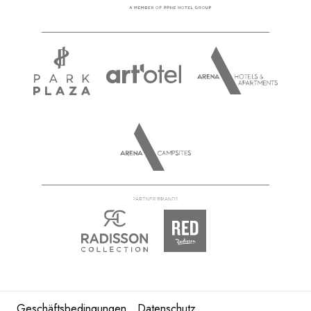
Geschäftsbedingungen
Datenschutz