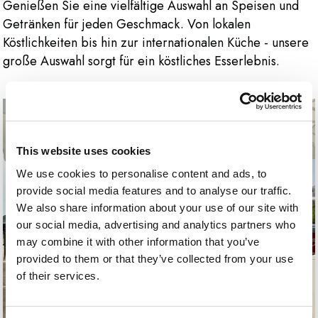
Genießen Sie eine vielfältige Auswahl an Speisen und
Getränken für jeden Geschmack. Von lokalen
Köstlichkeiten bis hin zur internationalen Küche - unsere
große Auswahl sorgt für ein köstliches Esserlebnis.
This website uses cookies
We use cookies to personalise content and ads, to
provide social media features and to analyse our traffic.
We also share information about your use of our site with
our social media, advertising and analytics partners who
may combine it with other information that you’ve
provided to them or that they’ve collected from your use
of their services.