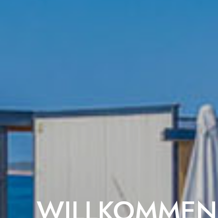
WILLKOMMEN