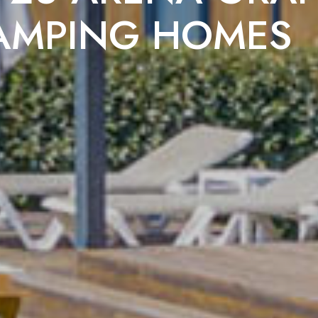
AMPING HOMES