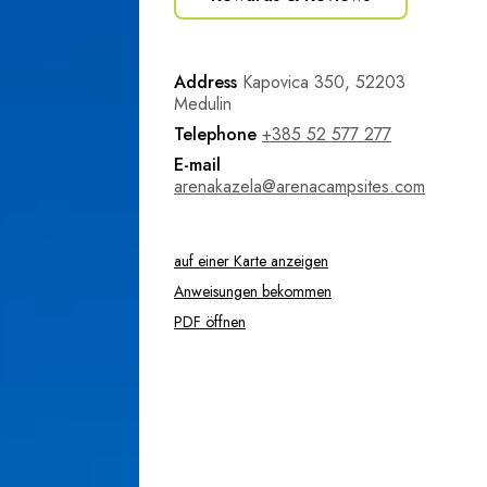
Address
Kapovica 350, 52203
Medulin
Telephone
+385 52 577 277
E-mail
arenakazela@arenacampsites.com
auf einer Karte anzeigen
Anweisungen bekommen
PDF öffnen