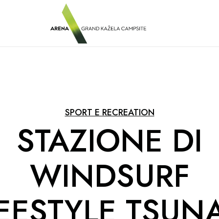
SPORT E RECREATION
STAZIONE DI
WINDSURF
EESTYLE TSUN