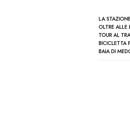
LA STAZION
OLTRE ALLE 
TOUR AL TRA
BICICLETTA 
BAIA DI MED