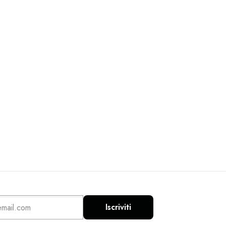
Iscriviti