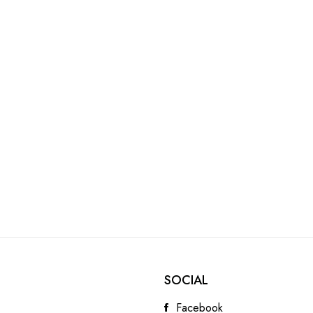
SOCIAL
Facebook