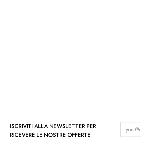
ISCRIVITI ALLA NEWSLETTER PER
RICEVERE LE NOSTRE OFFERTE