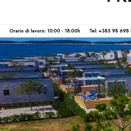
Orario di lavoro: 10:00 - 18:00h
Tel: +385 98 698 