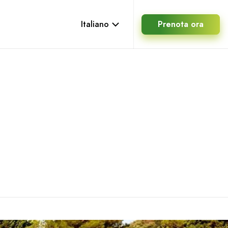
Italiano
Prenota ora