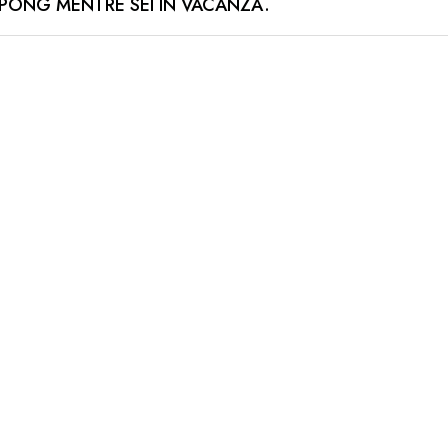
 PONG MENTRE SEI IN VACANZA.