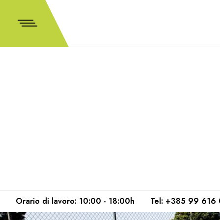
Orario di lavoro: 10:00 - 18:00h
Tel: +385 99 616