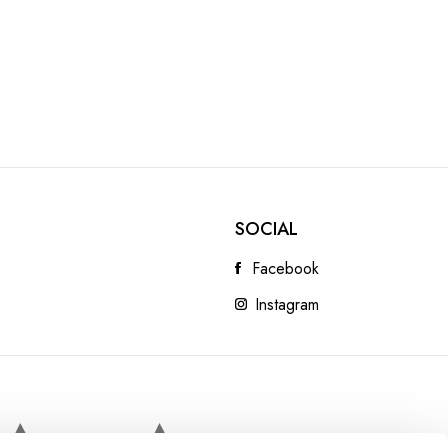
SOCIAL
Facebook
Instagram