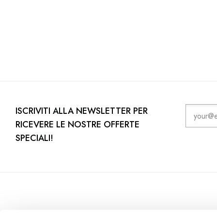
ISCRIVITI ALLA NEWSLETTER PER
RICEVERE LE NOSTRE OFFERTE
SPECIALI!