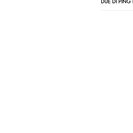
DUE DI PING