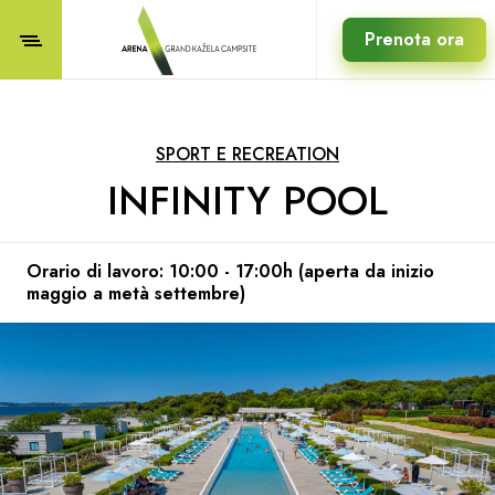
Prenota ora
SPORT E RECREATION
INFINITY POOL
Orario di lavoro: 10:00 - 17:00h (aperta da inizio
maggio a metà settembre)