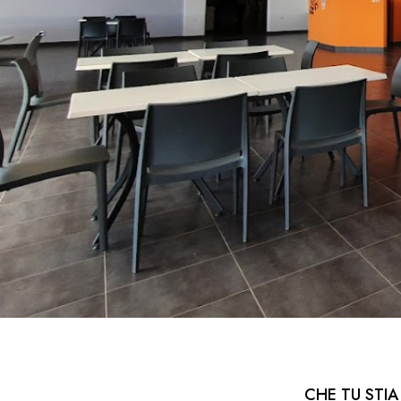
CHE TU STI