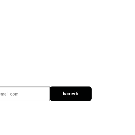
Iscriviti