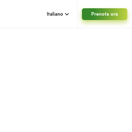
Italiano
Prenota ora