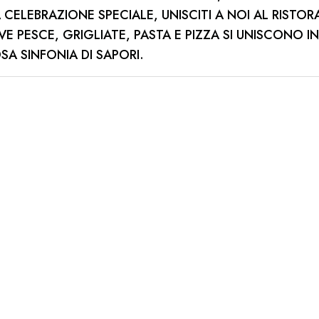
 CELEBRAZIONE SPECIALE, UNISCITI A NOI AL RISTO
E PESCE, GRIGLIATE, PASTA E PIZZA SI UNISCONO IN
A SINFONIA DI SAPORI.