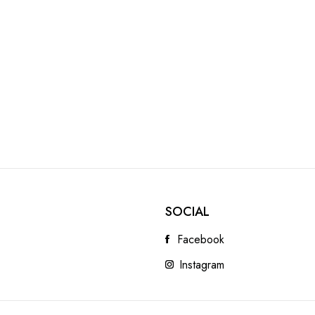
SOCIAL
Facebook
Instagram