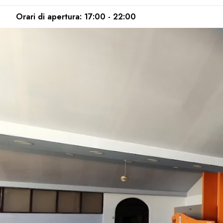
Orari di apertura: 17:00 - 22:00