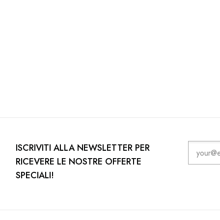
ISCRIVITI ALLA NEWSLETTER PER
RICEVERE LE NOSTRE OFFERTE
SPECIALI!