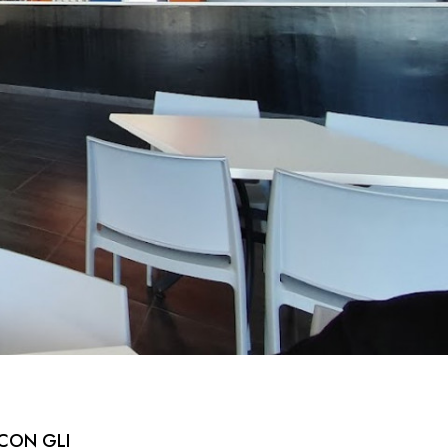
CON GLI