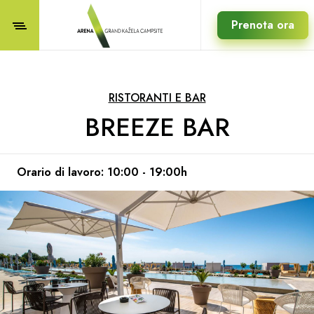
Prenota ora
RISTORANTI E BAR
BREEZE BAR
Orario di lavoro: 10:00 - 19:00h