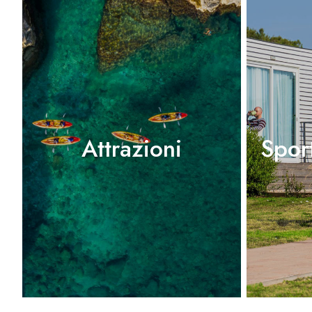
Attrazioni
Spor