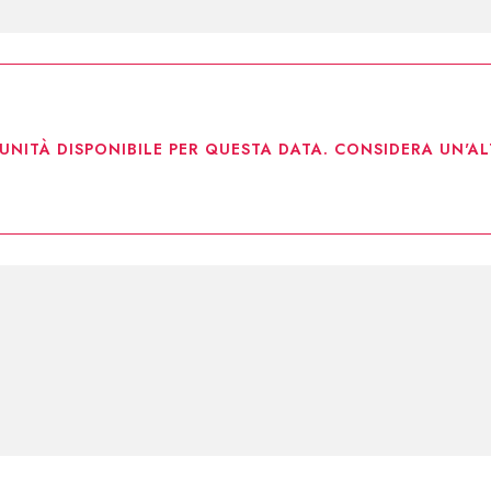
UNITÀ DISPONIBILE PER QUESTA DATA. CONSIDERA UN'AL