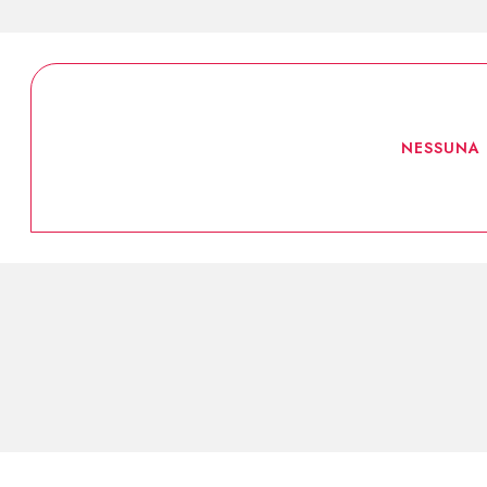
NESSUNA 