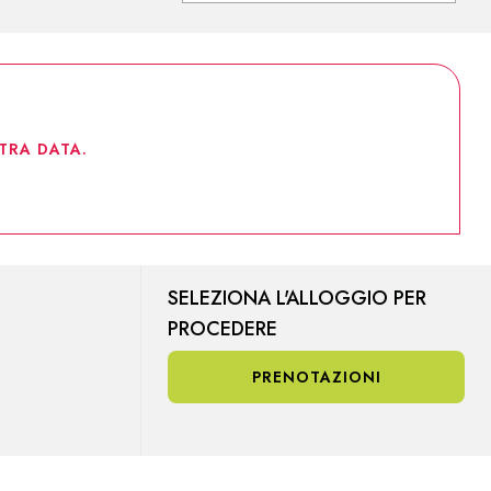
TRA DATA.
SELEZIONA L'ALLOGGIO PER
PROCEDERE
PRENOTAZIONI