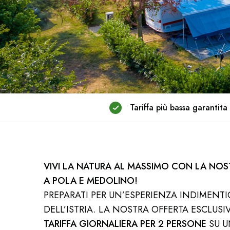
Tariffa più bassa garantita
VIVI LA NATURA AL MASSIMO CON LA NO
A POLA E MEDOLINO!
PREPARATI PER UN’ESPERIENZA INDIMENTI
DELL’ISTRIA. LA NOSTRA OFFERTA ESCLUSI
TARIFFA GIORNALIERA PER 2 PERSONE
SU U