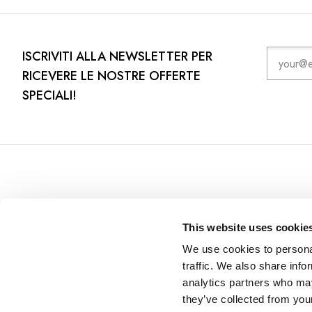
ISCRIVITI ALLA NEWSLETTER PER
RICEVERE LE NOSTRE OFFERTE
SPECIALI!
This website uses cookie
We use cookies to personal
traffic. We also share info
analytics partners who may
they’ve collected from your