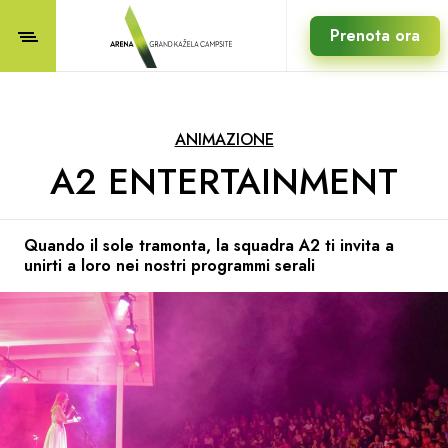
Prenota ora
ANIMAZIONE
A2 ENTERTAINMENT
Quando il sole tramonta, la squadra A2 ti invita a
unirti a loro nei nostri programmi serali